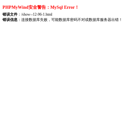
PHPMyWind安全警告：MySql Error！
错误文件
：/show--12-96-1.html
错误信息
：连接数据库失败，可能数据库密码不对或数据库服务器出错！